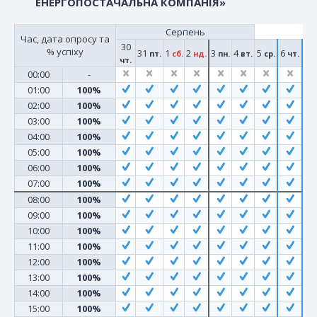
ЕНЕРГОПОСТАЧАЛЬНА КОМПАНІЯ»
Серпень
Час, дата опросу та
30
% успіху
31
1
2
3
4
5
6
пт.
сб.
нд.
пн.
вт.
ср.
чт.
чт.
00:00
-
01:00
100%
02:00
100%
03:00
100%
04:00
100%
05:00
100%
06:00
100%
07:00
100%
08:00
100%
09:00
100%
10:00
100%
11:00
100%
12:00
100%
13:00
100%
14:00
100%
15:00
100%